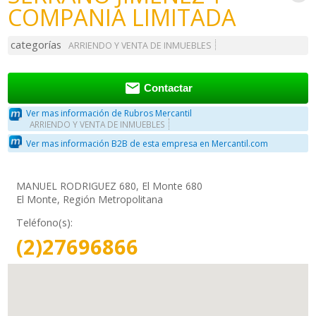
COMPANIA LIMITADA
categorías
ARRIENDO Y VENTA DE INMUEBLES

Contactar
Ver mas información de Rubros Mercantil
ARRIENDO Y VENTA DE INMUEBLES
Ver mas información B2B de esta empresa en Mercantil.com
MANUEL RODRIGUEZ 680, El Monte 680
El Monte, Región Metropolitana
Teléfono(s):
(2)27696866