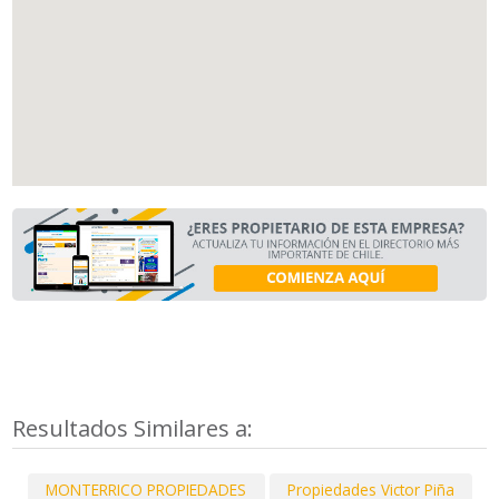
Resultados Similares a:
MONTERRICO PROPIEDADES
Propiedades Victor Piña