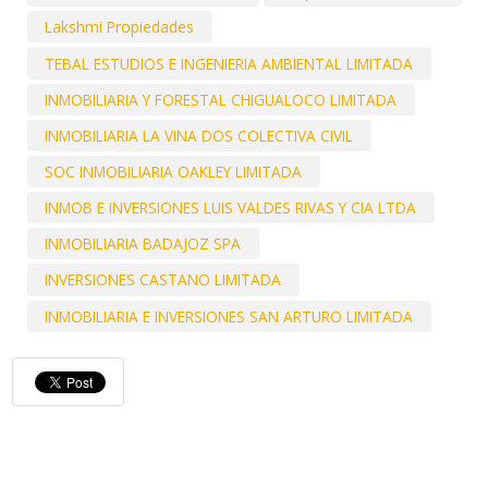
Lakshmi Propiedades
TEBAL ESTUDIOS E INGENIERIA AMBIENTAL LIMITADA
INMOBILIARIA Y FORESTAL CHIGUALOCO LIMITADA
INMOBILIARIA LA VINA DOS COLECTIVA CIVIL
SOC INMOBILIARIA OAKLEY LIMITADA
INMOB E INVERSIONES LUIS VALDES RIVAS Y CIA LTDA
INMOBILIARIA BADAJOZ SPA
INVERSIONES CASTANO LIMITADA
INMOBILIARIA E INVERSIONES SAN ARTURO LIMITADA