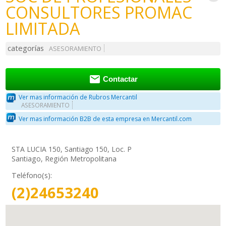
CONSULTORES PROMAC
LIMITADA
categorías
ASESORAMIENTO

Contactar
Ver mas información de Rubros Mercantil
ASESORAMIENTO
Ver mas información B2B de esta empresa en Mercantil.com
STA LUCIA 150, Santiago 150, Loc. P
Santiago, Región Metropolitana
Teléfono(s):
(2)24653240