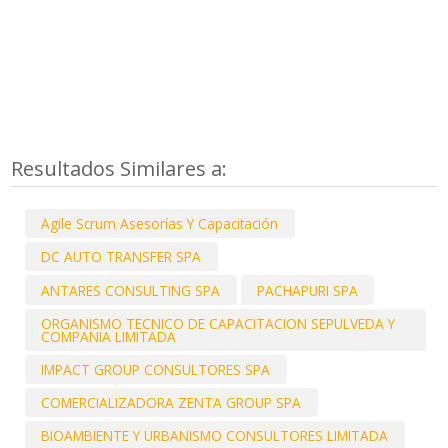
Resultados Similares a:
Agile Scrum Asesorías Y Capacitación
DC AUTO TRANSFER SPA
ANTARES CONSULTING SPA
PACHAPURI SPA
ORGANISMO TECNICO DE CAPACITACION SEPULVEDA Y
COMPANIA LIMITADA
IMPACT GROUP CONSULTORES SPA
COMERCIALIZADORA ZENTA GROUP SPA
BIOAMBIENTE Y URBANISMO CONSULTORES LIMITADA