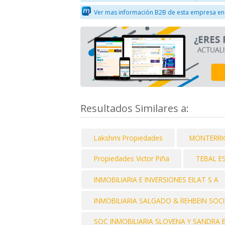
Ver mas información B2B de esta empresa en
Resultados Similares a:
Lakshmi Propiedades
MONTERRI
Propiedades Victor Piña
TEBAL E
INMOBILIARIA E INVERSIONES EILAT S A
INMOBILIARIA SALGADO & REHBEIN SOC
SOC INMOBILIARIA SLOVENA Y SANDRA E