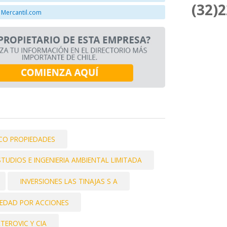
(32)
 Mercantil.com
CO PROPIEDADES
STUDIOS E INGENIERIA AMBIENTAL LIMITADA
INVERSIONES LAS TINAJAS S A
IEDAD POR ACCIONES
TEROVIC Y CIA