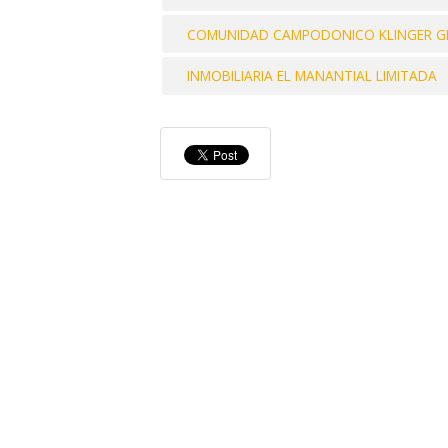
COMUNIDAD CAMPODONICO KLINGER G
INMOBILIARIA EL MANANTIAL LIMITADA