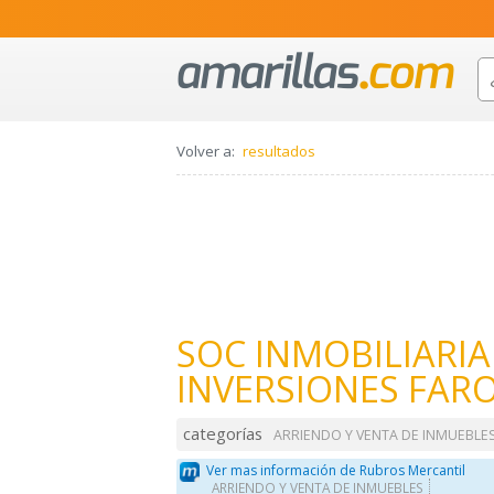
Volver a:
resultados
SOC INMOBILIARIA
INVERSIONES FARO
categorías
ARRIENDO Y VENTA DE INMUEBLE
Ver mas información de Rubros Mercantil
ARRIENDO Y VENTA DE INMUEBLES