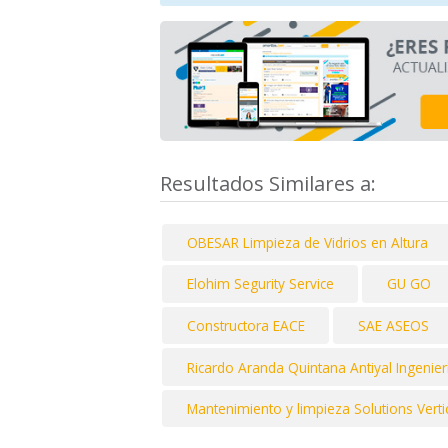
Resultados Similares a:
OBESAR Limpieza de Vidrios en Altura
Elohim Segurity Service
GU GO
Constructora EACE
SAE ASEOS
Ricardo Aranda Quintana Antiyal Ingenier
Mantenimiento y limpieza Solutions Vertic