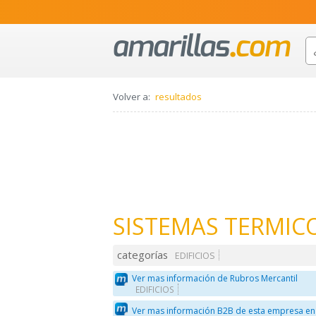
Volver a:
resultados
SISTEMAS TERMIC
categorías
EDIFICIOS
Ver mas información de Rubros Mercantil
EDIFICIOS
Ver mas información B2B de esta empresa en