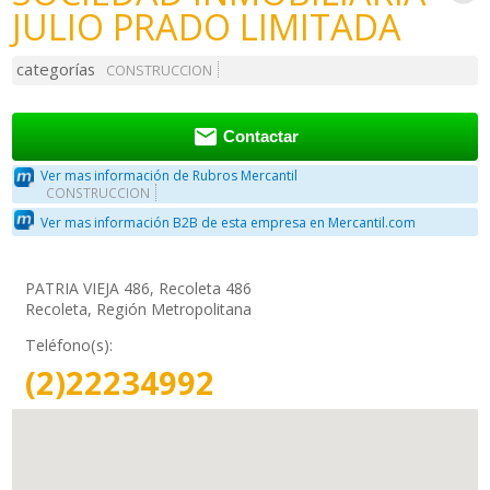
JULIO PRADO LIMITADA
categorías
CONSTRUCCION

Contactar
Ver mas información de Rubros Mercantil
CONSTRUCCION
Ver mas información B2B de esta empresa en Mercantil.com
PATRIA VIEJA 486, Recoleta 486
Recoleta, Región Metropolitana
Teléfono(s):
(2)22234992