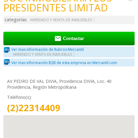
PRESIDENTES LIMITAD
categorías
ARRIENDO Y VENTA DE INMUEBLES

Contactar
Ver mas información de Rubros Mercantil
ARRIENDO Y VENTA DE INMUEBLES
Ver mas información B2B de esta empresa en Mercantil.com
AV PEDRO DE VAL DIVIA, Providencia DIVIA, Loc. 40
Providencia, Región Metropolitana
Teléfono(s):
(2)22314409