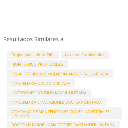
Resultados Similares a:
Propiedades Victor Piña
Lakshmi Propiedades
MONTERRICO PROPIEDADES
TEBAL ESTUDIOS E INGENIERIA AMBIENTAL LIMITADA
INMOBILIARIA OVIEDO LIMITADA
INVERSIONES COUSINO MACUL LIMITADA
INMOBILIARIA E INVERSIONES VOGHERA LIMITADA
COMPANIA DE MANTENCIONES CIVILES INDUSTRIALES
LIMITADA
SOCIEDAD INMOBILIARIA TORRES SANTANDER LIMITADA