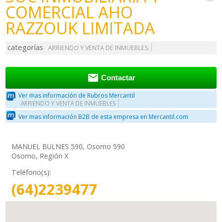
COMERCIAL AHO
RAZZOUK LIMITADA
categorías
ARRIENDO Y VENTA DE INMUEBLES

Contactar
Ver mas información de Rubros Mercantil
ARRIENDO Y VENTA DE INMUEBLES
Ver mas información B2B de esta empresa en Mercantil.com
MANUEL BULNES 590, Osorno 590
Osorno, Región X
Teléfono(s):
(64)2239477