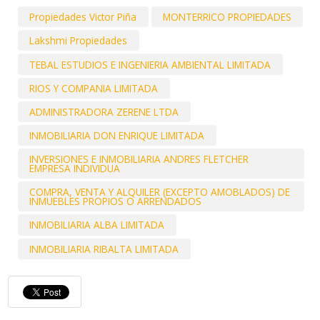
Propiedades Victor Piña
MONTERRICO PROPIEDADES
Lakshmi Propiedades
TEBAL ESTUDIOS E INGENIERIA AMBIENTAL LIMITADA
RIOS Y COMPANIA LIMITADA
ADMINISTRADORA ZERENE LTDA
INMOBILIARIA DON ENRIQUE LIMITADA
INVERSIONES E INMOBILIARIA ANDRES FLETCHER
EMPRESA INDIVIDUA
COMPRA, VENTA Y ALQUILER (EXCEPTO AMOBLADOS) DE
INMUEBLES PROPIOS O ARRENDADOS
INMOBILIARIA ALBA LIMITADA
INMOBILIARIA RIBALTA LIMITADA