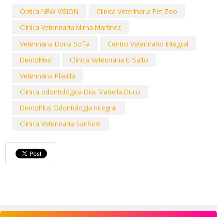
Óptica NEW VISION
Clínica Veterinaria Pet Zoo
Clínica Veterinaria Mirna Martínez
Veterinaria Doña Sofía
Centro Veterinario Integral
DentoMed
Clínica Veterinaria El Salto
Veterinaria Placilla
Clínica odontológica Dra. Mariella Ducci
DentoPlus Odontología Integral
Clínica Veterinaria Sanfield