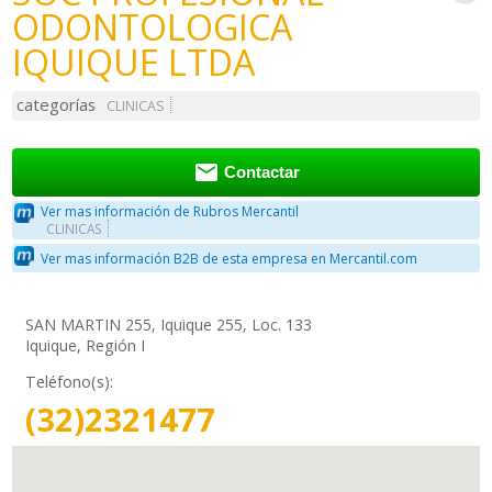
ODONTOLOGICA
IQUIQUE LTDA
categorías
CLINICAS

Contactar
Ver mas información de Rubros Mercantil
CLINICAS
Ver mas información B2B de esta empresa en Mercantil.com
SAN MARTIN 255, Iquique 255, Loc. 133
Iquique, Región I
Teléfono(s):
(32)2321477