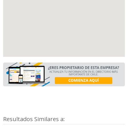
Resultados Similares a: