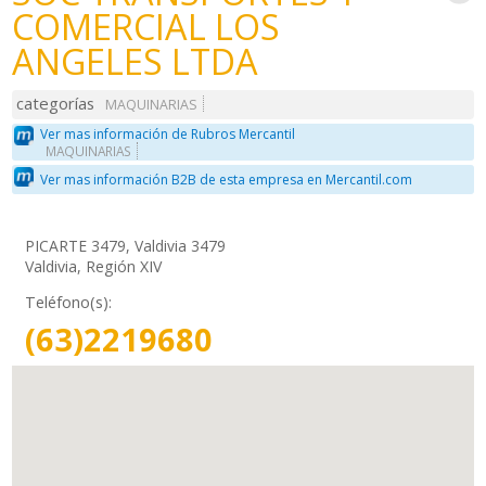
COMERCIAL LOS
ANGELES LTDA
categorías
MAQUINARIAS
Ver mas información de Rubros Mercantil
MAQUINARIAS
Ver mas información B2B de esta empresa en Mercantil.com
PICARTE 3479, Valdivia 3479
Valdivia, Región XIV
Teléfono(s):
(63)2219680