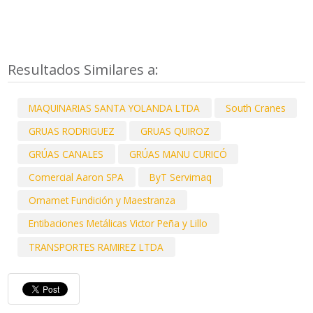
Resultados Similares a:
MAQUINARIAS SANTA YOLANDA LTDA
South Cranes
GRUAS RODRIGUEZ
GRUAS QUIROZ
GRÚAS CANALES
GRÚAS MANU CURICÓ
Comercial Aaron SPA
ByT Servimaq
Omamet Fundición y Maestranza
Entibaciones Metálicas Victor Peña y Lillo
TRANSPORTES RAMIREZ LTDA