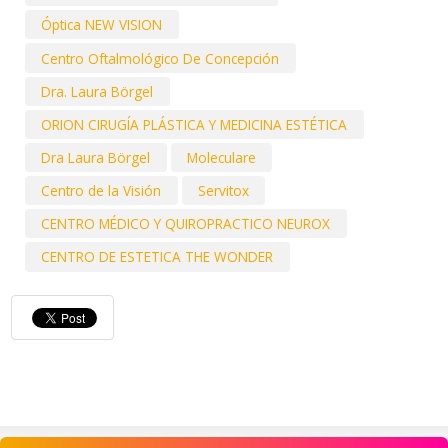
Óptica NEW VISION
Centro Oftalmológico De Concepción
Dra. Laura Börgel
ORION CIRUGÍA PLÁSTICA Y MEDICINA ESTÉTICA
Dra Laura Börgel
Moleculare
Centro de la Visión
Servitox
CENTRO MÉDICO Y QUIROPRACTICO NEUROX
CENTRO DE ESTETICA THE WONDER