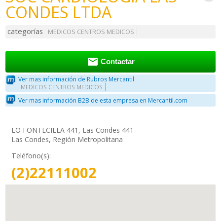
CONDES LTDA
categorías
MEDICOS CENTROS MEDICOS

Contactar
Ver mas información de Rubros Mercantil
MEDICOS CENTROS MEDICOS
Ver mas información B2B de esta empresa en Mercantil.com
LO FONTECILLA 441, Las Condes 441
Las Condes, Región Metropolitana
Teléfono(s):
(2)22111002