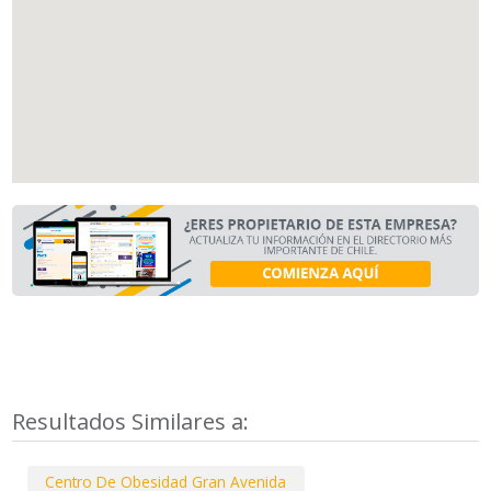
Resultados Similares a:
Centro De Obesidad Gran Avenida