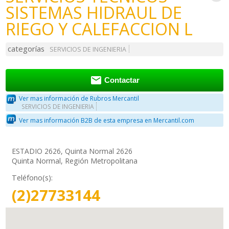
SISTEMAS HIDRAUL DE
RIEGO Y CALEFACCION L
categorías
SERVICIOS DE INGENIERIA

Contactar
Ver mas información de Rubros Mercantil
SERVICIOS DE INGENIERIA
Ver mas información B2B de esta empresa en Mercantil.com
ESTADIO 2626, Quinta Normal 2626
Quinta Normal, Región Metropolitana
Teléfono(s):
(2)27733144