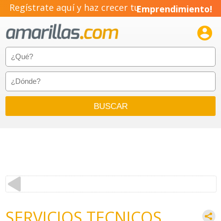
Regístrate aquí y haz crecer tu
Emprendimiento!

SERVICIOS TECNICOS