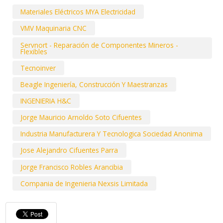
Materiales Eléctricos MYA Electricidad
VMV Maquinaria CNC
Servnort - Reparación de Componentes Mineros -
Flexibles
Tecnoinver
Beagle Ingeniería, Construcción Y Maestranzas
INGENIERIA H&C
Jorge Mauricio Arnoldo Soto Cifuentes
Industria Manufacturera Y Tecnologica Sociedad Anonima
Jose Alejandro Cifuentes Parra
Jorge Francisco Robles Arancibia
Compania de Ingenieria Nexsis Limitada