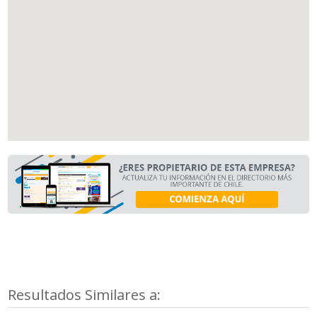
Resultados Similares a: