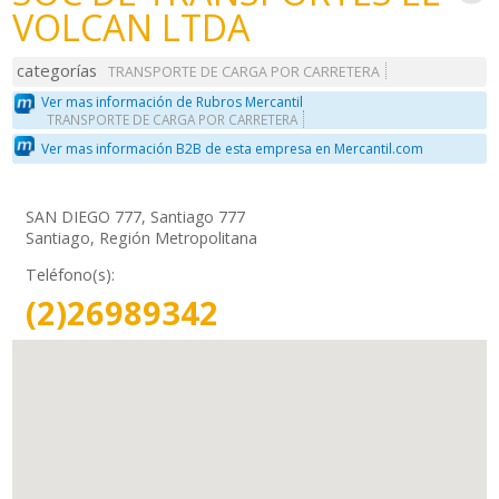
VOLCAN LTDA
categorías
TRANSPORTE DE CARGA POR CARRETERA
Ver mas información de Rubros Mercantil
TRANSPORTE DE CARGA POR CARRETERA
Ver mas información B2B de esta empresa en Mercantil.com
SAN DIEGO 777, Santiago 777
Santiago, Región Metropolitana
Teléfono(s):
(2)26989342