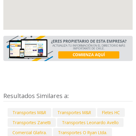
Resultados Similares a:
Transportes M&R
Transportes M&R
Fletes HC
Transportes Zanetti
Transportes Leonardo Avello
Comercial Glafira.
Transportes O Ryan Ltda.