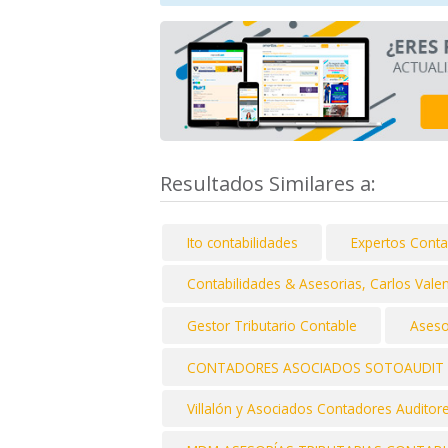
Resultados Similares a:
Ito contabilidades
Expertos Contab
Contabilidades & Asesorias, Carlos Vale
Gestor Tributario Contable
Aseso
CONTADORES ASOCIADOS SOTOAUDIT 
Villalón y Asociados Contadores Auditor