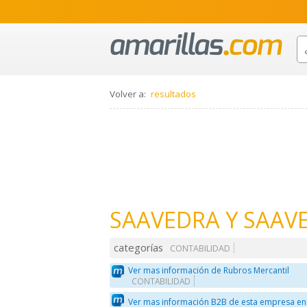
Volver a:
resultados
SAAVEDRA Y SAAV
categorías
CONTABILIDAD
Ver mas información de Rubros Mercantil
CONTABILIDAD
Ver mas información B2B de esta empresa en