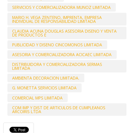
SERVICIOS Y COMERCIALIZADORA MUNOZ LIMITADA
MARIO H. VEGA ZENTENO, IMPRENTA, EMPRESA
INDIVIDUAL DE RESPONSABILIDAD LIMITADA
CLAUDIA ACUNA DOUGLAS ASESORIA DISENO Y VENTA
DE PRODUCTOS E
PUBLICIDAD Y DISENO CINCOMONOS LIMITADA
ASESORIA Y COMERCIALIZADORA ACICAEC LIMITADA
DISTRIBUIDORA Y COMERCIALIZADORA SERMAS
LIMITADA
AMBIENTA DECORACION LIMITADA.
G. MONETTA SERVICIOS LIMITADA
COMERCIAL MPS LIMITADA
COM IMP Y DIST DE ARTICULOS DE CUMPLEANOS
ARCOIRIS LTDA