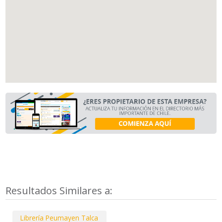
Resultados Similares a:
Librería Peumayen Talca