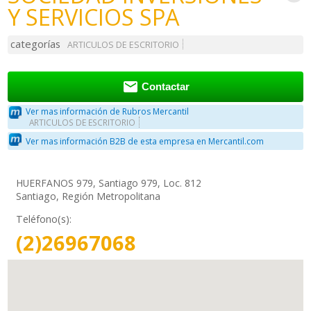
Y SERVICIOS SPA
categorías
ARTICULOS DE ESCRITORIO

Contactar
Ver mas información de Rubros Mercantil
ARTICULOS DE ESCRITORIO
Ver mas información B2B de esta empresa en Mercantil.com
HUERFANOS 979, Santiago 979, Loc. 812
Santiago, Región Metropolitana
Teléfono(s):
(2)26967068