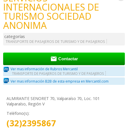
INTERNACIONALES DE
TURISMO SOCIEDAD
ANONIMA
categorías
TRANSPORTE DE PASAJEROS DE TURISMO Y DE PASAJEROS

Contactar
Ver mas información de Rubros Mercantil
TRANSPORTE DE PASAJEROS DE TURISMO Y DE PASAJEROS
Ver mas información B2B de esta empresa en Mercantil.com
ALMIRANTE SENORET 70, Valparaíso 70, Loc. 101
Valparaíso, Región V
Teléfono(s):
(32)2395867