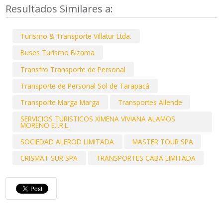
Resultados Similares a:
Turismo & Transporte Villatur Ltda.
Buses Turismo Bizama
Transfro Transporte de Personal
Transporte de Personal Sol de Tarapacá
Transporte Marga Marga
Transportes Allende
SERVICIOS TURISTICOS XIMENA VIVIANA ALAMOS
MORENO E.I.R.L.
SOCIEDAD ALEROD LIMITADA
MASTER TOUR SPA
CRISMAT SUR SPA
TRANSPORTES CABA LIMITADA