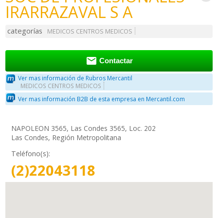
IRARRAZAVAL S A
categorías
MEDICOS CENTROS MEDICOS

Contactar
Ver mas información de Rubros Mercantil
MEDICOS CENTROS MEDICOS
Ver mas información B2B de esta empresa en Mercantil.com
NAPOLEON 3565, Las Condes 3565, Loc. 202
Las Condes, Región Metropolitana
Teléfono(s):
(2)22043118