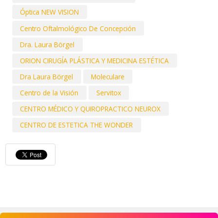
Óptica NEW VISION
Centro Oftalmológico De Concepción
Dra. Laura Börgel
ORION CIRUGÍA PLÁSTICA Y MEDICINA ESTÉTICA
Dra Laura Börgel
Moleculare
Centro de la Visión
Servitox
CENTRO MÉDICO Y QUIROPRACTICO NEUROX
CENTRO DE ESTETICA THE WONDER