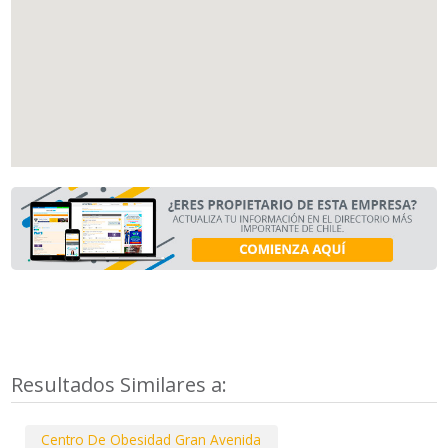
Resultados Similares a:
Centro De Obesidad Gran Avenida