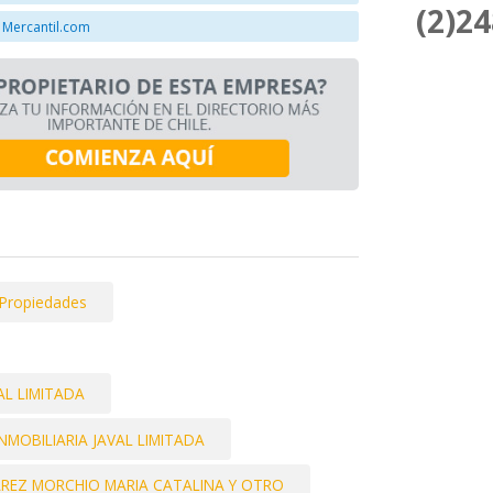
(2)2
 Mercantil.com
Propiedades
AL LIMITADA
INMOBILIARIA JAVAL LIMITADA
REZ MORCHIO MARIA CATALINA Y OTRO