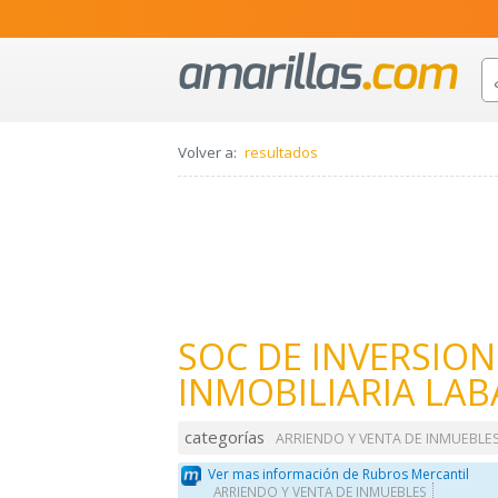
Volver a:
resultados
SOC DE INVERSION
INMOBILIARIA LAB
categorías
ARRIENDO Y VENTA DE INMUEBLE
Ver mas información de Rubros Mercantil
ARRIENDO Y VENTA DE INMUEBLES