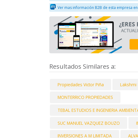
Ver mas información B2B de esta empresa en
Resultados Similares a:
Propiedades Victor Piña
Lakshmi 
MONTERRICO PROPIEDADES
TEBAL ESTUDIOS E INGENIERIA AMBIENT
SUC MANUEL VAZQUEZ BOUZO
INVERSIONES A M LIMITADA
ALVA