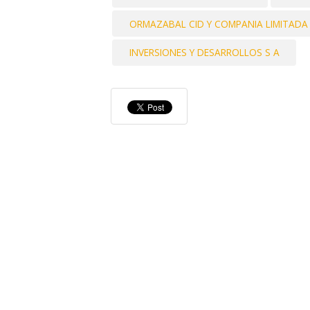
ORMAZABAL CID Y COMPANIA LIMITADA
INVERSIONES Y DESARROLLOS S A