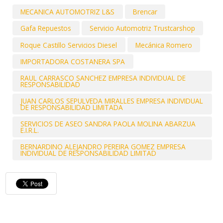
MECANICA AUTOMOTRIZ L&S
Brencar
Gafa Repuestos
Servicio Automotriz Trustcarshop
Roque Castillo Servicios Diesel
Mecánica Romero
IMPORTADORA COSTANERA SPA
RAUL CARRASCO SANCHEZ EMPRESA INDIVIDUAL DE
RESPONSABILIDAD
JUAN CARLOS SEPULVEDA MIRALLES EMPRESA INDIVIDUAL
DE RESPONSABILIDAD LIMITADA
SERVICIOS DE ASEO SANDRA PAOLA MOLINA ABARZUA
E.I.R.L.
BERNARDINO ALEJANDRO PEREIRA GOMEZ EMPRESA
INDIVIDUAL DE RESPONSABILIDAD LIMITAD