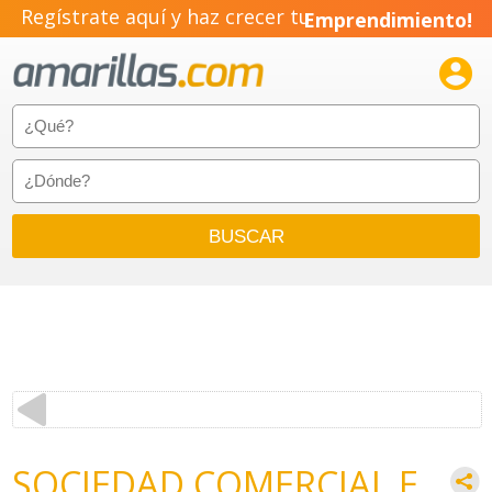
Regístrate aquí y haz crecer tu
Emprendimiento!

SOCIEDAD COMERCIAL E