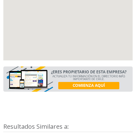
Resultados Similares a: