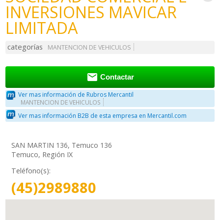
INVERSIONES MAVICAR
LIMITADA
categorías
MANTENCION DE VEHICULOS

Contactar
Ver mas información de Rubros Mercantil
MANTENCION DE VEHICULOS
Ver mas información B2B de esta empresa en Mercantil.com
SAN MARTIN 136, Temuco 136
Temuco, Región IX
Teléfono(s):
(45)2989880