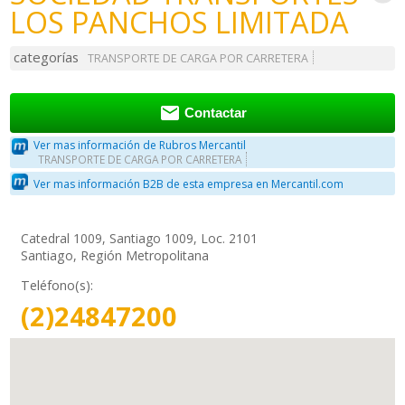
LOS PANCHOS LIMITADA
categorías
TRANSPORTE DE CARGA POR CARRETERA

Contactar
Ver mas información de Rubros Mercantil
TRANSPORTE DE CARGA POR CARRETERA
Ver mas información B2B de esta empresa en Mercantil.com
Catedral 1009, Santiago 1009, Loc. 2101
Santiago, Región Metropolitana
Teléfono(s):
(2)24847200