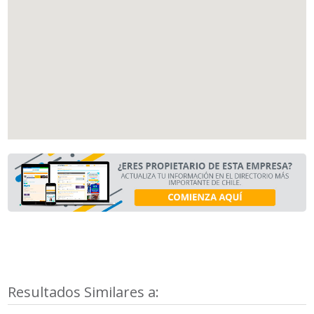
Resultados Similares a: