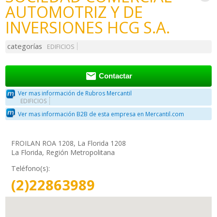
AUTOMOTRIZ Y DE
INVERSIONES HCG S.A.
categorías
EDIFICIOS

Contactar
Ver mas información de Rubros Mercantil
EDIFICIOS
Ver mas información B2B de esta empresa en Mercantil.com
FROILAN ROA 1208, La Florida 1208
La Florida, Región Metropolitana
Teléfono(s):
(2)22863989