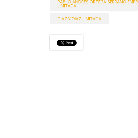
PABLO ANDRES ORTEGA SERRANO EMPRE
LIMITADA
DIAZ Y DIAZ LIMITADA