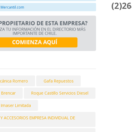
(2)2
 Mercantil.com
cánica Romero
Gafa Repuestos
Brencar
Roque Castillo Servicios Diesel
 Imaser Limitada
 Y ACCESORIOS EMPRESA INDIVIDUAL DE