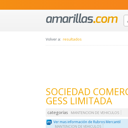
Volver a:
resultados
SOCIEDAD COMERCI
GESS LIMITADA
categorías
MANTENCION DE VEHICULOS
Ver mas información de Rubros Mercantil
MANTENCION DE VEHICULOS