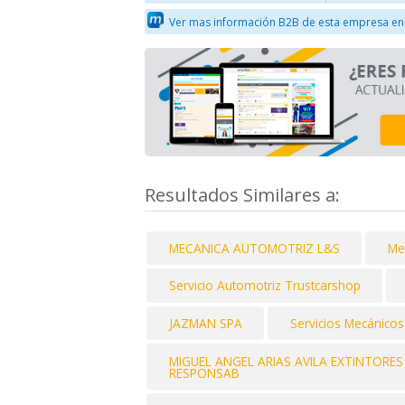
Ver mas información B2B de esta empresa en
Resultados Similares a:
MECANICA AUTOMOTRIZ L&S
Me
Servicio Automotriz Trustcarshop
JAZMAN SPA
Servicios Mecánicos
MIGUEL ANGEL ARIAS AVILA EXTINTORES
RESPONSAB