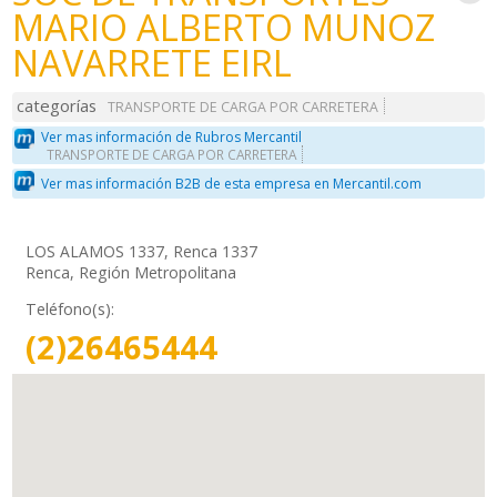
MARIO ALBERTO MUNOZ
NAVARRETE EIRL
categorías
TRANSPORTE DE CARGA POR CARRETERA
Ver mas información de Rubros Mercantil
TRANSPORTE DE CARGA POR CARRETERA
Ver mas información B2B de esta empresa en Mercantil.com
LOS ALAMOS 1337, Renca 1337
Renca, Región Metropolitana
Teléfono(s):
(2)26465444