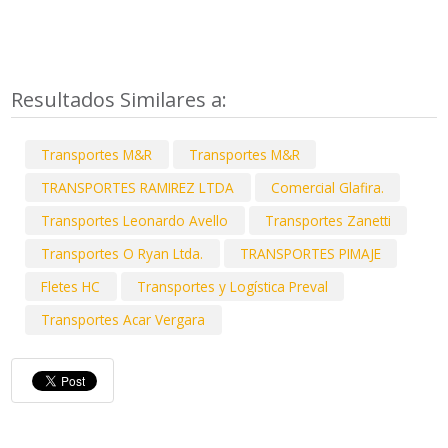
Resultados Similares a:
Transportes M&R
Transportes M&R
TRANSPORTES RAMIREZ LTDA
Comercial Glafira.
Transportes Leonardo Avello
Transportes Zanetti
Transportes O Ryan Ltda.
TRANSPORTES PIMAJE
Fletes HC
Transportes y Logística Preval
Transportes Acar Vergara