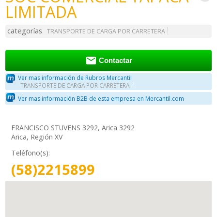
LIMITADA
categorías
TRANSPORTE DE CARGA POR CARRETERA

Contactar
Ver mas información de Rubros Mercantil
TRANSPORTE DE CARGA POR CARRETERA
Ver mas información B2B de esta empresa en Mercantil.com
FRANCISCO STUVENS 3292, Arica 3292
Arica, Región XV
Teléfono(s):
(58)2215899