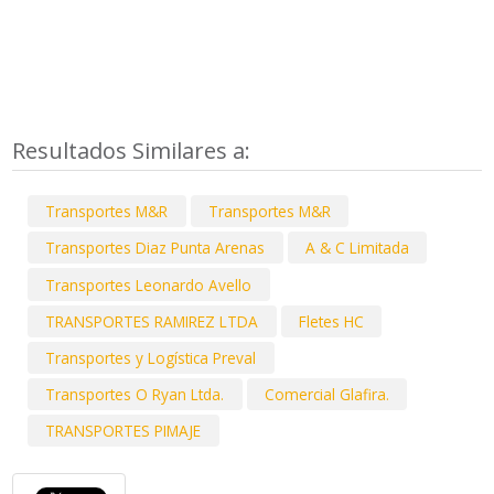
Resultados Similares a:
Transportes M&R
Transportes M&R
Transportes Diaz Punta Arenas
A & C Limitada
Transportes Leonardo Avello
TRANSPORTES RAMIREZ LTDA
Fletes HC
Transportes y Logística Preval
Transportes O Ryan Ltda.
Comercial Glafira.
TRANSPORTES PIMAJE