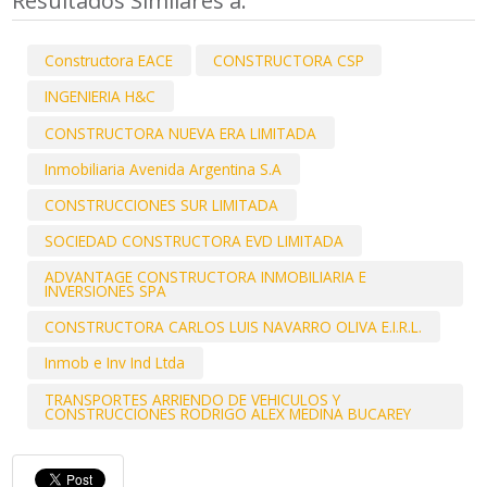
Resultados Similares a:
Constructora EACE
CONSTRUCTORA CSP
INGENIERIA H&C
CONSTRUCTORA NUEVA ERA LIMITADA
Inmobiliaria Avenida Argentina S.A
CONSTRUCCIONES SUR LIMITADA
SOCIEDAD CONSTRUCTORA EVD LIMITADA
ADVANTAGE CONSTRUCTORA INMOBILIARIA E
INVERSIONES SPA
CONSTRUCTORA CARLOS LUIS NAVARRO OLIVA E.I.R.L.
Inmob e Inv Ind Ltda
TRANSPORTES ARRIENDO DE VEHICULOS Y
CONSTRUCCIONES RODRIGO ALEX MEDINA BUCAREY