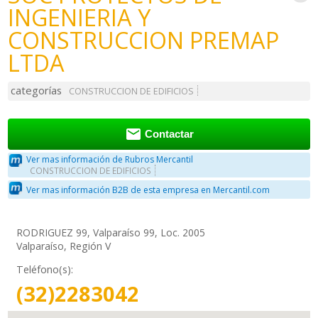
INGENIERIA Y
CONSTRUCCION PREMAP
LTDA
categorías
CONSTRUCCION DE EDIFICIOS

Contactar
Ver mas información de Rubros Mercantil
CONSTRUCCION DE EDIFICIOS
Ver mas información B2B de esta empresa en Mercantil.com
RODRIGUEZ 99, Valparaíso 99, Loc. 2005
Valparaíso, Región V
Teléfono(s):
(32)2283042