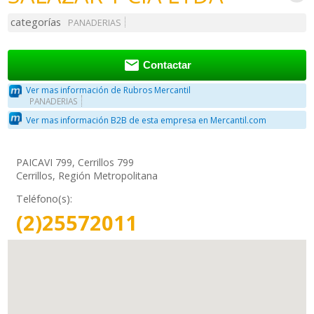
categorías
PANADERIAS

Contactar
Ver mas información de Rubros Mercantil
PANADERIAS
Ver mas información B2B de esta empresa en Mercantil.com
PAICAVI 799, Cerrillos 799
Cerrillos, Región Metropolitana
Teléfono(s):
(2)25572011