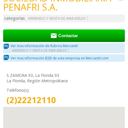
PENAFRI S.A.
categorías
ARRIENDO Y VENTA DE INMUEBLES

Contactar
Ver mas información de Rubros Mercantil
ARRIENDO Y VENTA DE INMUEBLES
Ver mas información B2B de esta empresa en Mercantil.com
S ZAMORA 93, La Florida 93
La Florida, Región Metropolitana
Teléfono(s):
(2)22212110