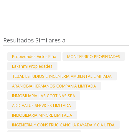
Resultados Similares a:
Propiedades Victor Piña
MONTERRICO PROPIEDADES
Lakshmi Propiedades
TEBAL ESTUDIOS E INGENIERIA AMBIENTAL LIMITADA
ARANCIBIA HERMANOS COMPANIA LIMITADA
INMOBILIARIA LAS CORTINAS SPA
ADD VALUE SERVICES LIMITADA
INMOBILIARIA MINGRE LIMITADA
INGENIERIA Y CONSTRUC CANCHA RAYADA Y CIA LTDA