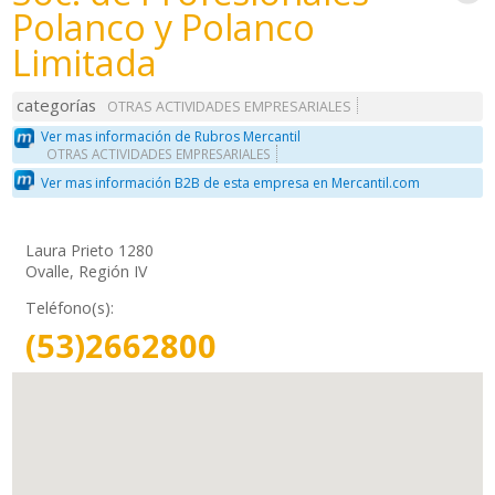
Polanco y Polanco
Limitada
categorías
OTRAS ACTIVIDADES EMPRESARIALES
Ver mas información de Rubros Mercantil
OTRAS ACTIVIDADES EMPRESARIALES
Ver mas información B2B de esta empresa en Mercantil.com
Laura Prieto 1280
Ovalle, Región IV
Teléfono(s):
(53)2662800