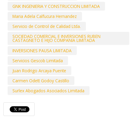
GNK INGENIERIA Y CONSTRUCCION LIMITADA
Maria Adela Calfucura Hernandez
Servicio de Control de Calidad Ltda.
SOCIEDAD COMERCIAL E INVERSIONES RUBEN
CASTAGNETO E HIJO COMPANIA LIMITADA
INVERSIONES PAUSA LIMITADA
Servicios Gescob Limitada
Juan Rodrigo Arcaya Puente
Carmen Odett Godoy Castillo
Surlex Abogados Asociados Limitada