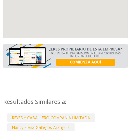
Resultados Similares a:
REYES Y CABALLERO COMPANIA LIMITADA
Nancy Elena Gallegos Aranguiz