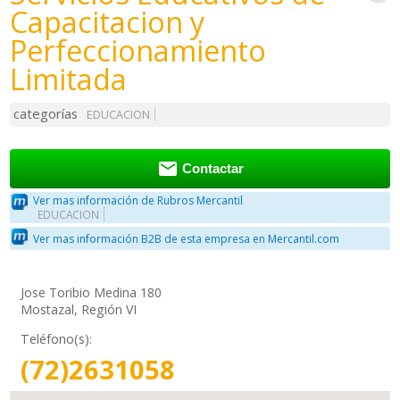
Capacitacion y
Perfeccionamiento
Limitada
categorías
EDUCACION

Contactar
Ver mas información de Rubros Mercantil
EDUCACION
Ver mas información B2B de esta empresa en Mercantil.com
Jose Toribio Medina 180
Mostazal, Región VI
Teléfono(s):
(72)2631058