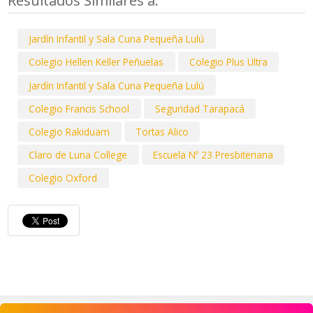
Resultados Similares a:
Jardín Infantil y Sala Cuna Pequeña Lulú
Colegio Hellen Keller Peñuelas
Colegio Plus Ultra
Jardín Infantil y Sala Cuna Pequeña Lulú
Colegio Francis School
Seguridad Tarapacá
Colegio Rakiduam
Tortas Alico
Claro de Luna College
Escuela Nº 23 Presbiteriana
Colegio Oxford