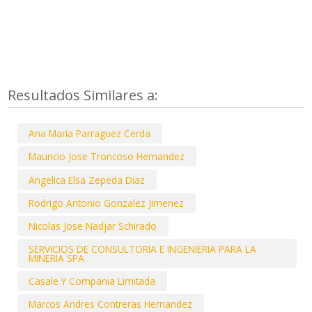
Resultados Similares a:
Ana Maria Parraguez Cerda
Mauricio Jose Troncoso Hernandez
Angelica Elsa Zepeda Diaz
Rodrigo Antonio Gonzalez Jimenez
Nicolas Jose Nadjar Schirado
SERVICIOS DE CONSULTORIA E INGENIERIA PARA LA
MINERIA SPA
Casale Y Compania Limitada
Marcos Andres Contreras Hernandez