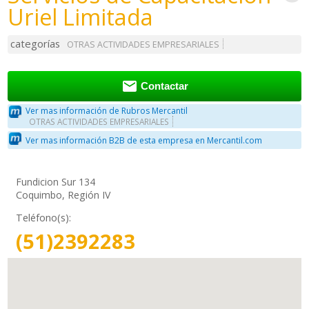
Uriel Limitada
categorías
OTRAS ACTIVIDADES EMPRESARIALES

Contactar
Ver mas información de Rubros Mercantil
OTRAS ACTIVIDADES EMPRESARIALES
Ver mas información B2B de esta empresa en Mercantil.com
Fundicion Sur 134
Coquimbo, Región IV
Teléfono(s):
(51)2392283