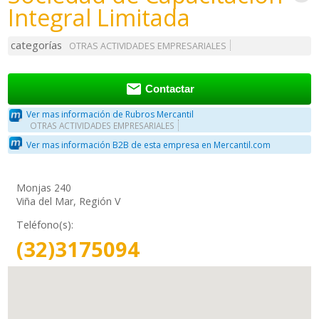
Integral Limitada
categorías
OTRAS ACTIVIDADES EMPRESARIALES

Contactar
Ver mas información de Rubros Mercantil
OTRAS ACTIVIDADES EMPRESARIALES
Ver mas información B2B de esta empresa en Mercantil.com
Monjas 240
Viña del Mar, Región V
Teléfono(s):
(32)3175094