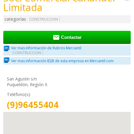
Limitada
categorías
CONSTRUCCION

Contactar
Ver mas información de Rubros Mercantil
CONSTRUCCION
Ver mas información B2B de esta empresa en Mercantil.com
San Agustin s/n
Puqueldón, Región X
Teléfono(s):
(9)96455404