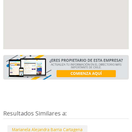
Resultados Similares a:
Marianela Alejandra Barria Cartagena