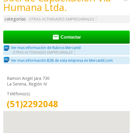
Humana Ltda.
categorías
OTRAS ACTIVIDADES EMPRESARIALES

Contactar
Ver mas información de Rubros Mercantil
OTRAS ACTIVIDADES EMPRESARIALES
Ver mas información B2B de esta empresa en Mercantil.com
Ramon Angel Jara 730
La Serena, Región IV
Teléfono(s):
(51)2292048