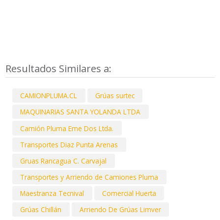
Resultados Similares a:
CAMIONPLUMA.CL
Grúas surtec
MAQUINARIAS SANTA YOLANDA LTDA
Camión Pluma Eme Dos Ltda.
Transportes Diaz Punta Arenas
Gruas Rancagua C. Carvajal
Transportes y Arriendo de Camiones Pluma
Maestranza Tecnival
Comercial Huerta
Grúas Chillán
Arriendo De Grúas Limver