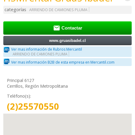
categorías
ARRIENDO DE CAMIONES PLUMA

Contactar
www.gruasibadel.cl
Ver mas información de Rubros Mercantil
ARRIENDO DE CAMIONES PLUMA
Ver mas información B2B de esta empresa en Mercantil.com
Principal 6127
Cerrillos, Región Metropolitana
Teléfono(s):
(2)25570550