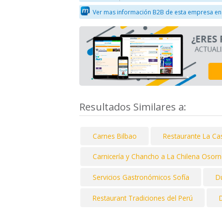
Ver mas información B2B de esta empresa en
Resultados Similares a:
Carnes Bilbao
Restaurante La C
Carnicería y Chancho a La Chilena Osor
Servicios Gastronómicos Sofía
D
Restaurant Tradiciones del Perú