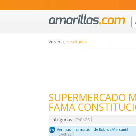
Volver a:
resultados
SUPERMERCADO M
FAMA CONSTITUCIO
categorías
CARNES
Ver mas información de Rubros Mercantil
CARNES