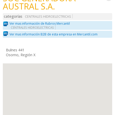
AUSTRAL S.A.
categorías
CENTRALES HIDROELECTRICAS
Ver mas información de Rubros Mercantil
CENTRALES HIDROELECTRICAS
Ver mas información B2B de esta empresa en Mercantil.com
Bulnes 441
Osorno, Región X