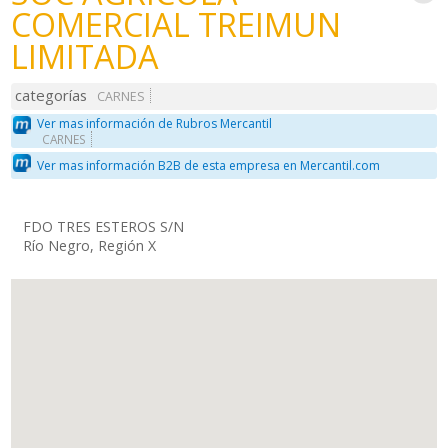
COMERCIAL TREIMUN
LIMITADA
categorías
CARNES
Ver mas información de Rubros Mercantil
CARNES
Ver mas información B2B de esta empresa en Mercantil.com
FDO TRES ESTEROS S/N
Río Negro, Región X