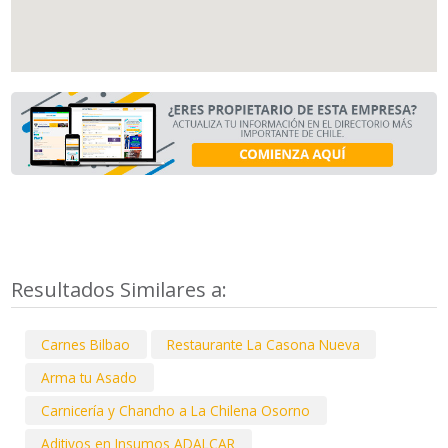
Resultados Similares a:
Carnes Bilbao
Restaurante La Casona Nueva
Arma tu Asado
Carnicería y Chancho a La Chilena Osorno
Aditivos en Insumos ADALCAR