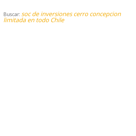
soc de inversiones cerro concepcion
Buscar:
limitada en todo Chile