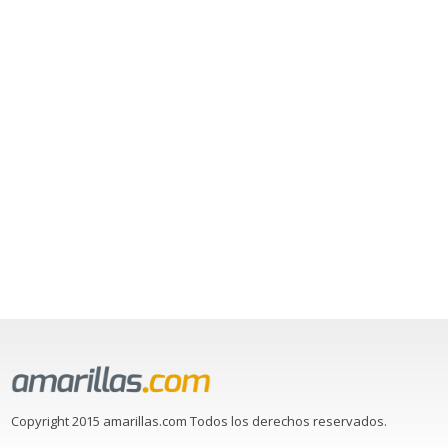
Copyright 2015 amarillas.com Todos los derechos reservados.