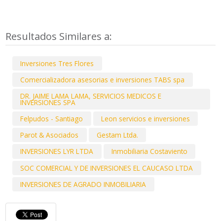
Resultados Similares a:
Inversiones Tres Flores
Comercializadora asesorias e inversiones TABS spa
DR. JAIME LAMA LAMA, SERVICIOS MEDICOS E
INVERSIONES SPA
Felpudos - Santiago
Leon servicios e inversiones
Parot & Asociados
Gestam Ltda.
INVERSIONES LYR LTDA
Inmobiliaria Costaviento
SOC COMERCIAL Y DE INVERSIONES EL CAUCASO LTDA
INVERSIONES DE AGRADO INMOBILIARIA