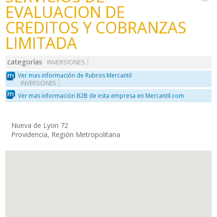
EVALUACION DE
CREDITOS Y COBRANZAS
LIMITADA
categorías
INVERSIONES
Ver mas información de Rubros Mercantil
INVERSIONES
Ver mas información B2B de esta empresa en Mercantil.com
Nueva de Lyon 72
Providencia, Región Metropolitana