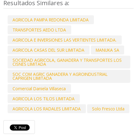
Resultados Similares a:
AGRICOLA PAMPA REDONDA LIMITADA
TRANSPORTES AEDO LTDA
AGRICOLA E INVERSIONES LAS VERTIENTES LIMITADA.
AGRICOLA CASAS DEL SUR LIMITADA
MANUKA SA
SOCIEDAD AGRICOLA, GANADERA Y TRANSPORTES LOS
CISNES LIMITADA
SOC COM AGRIC GANADERA Y AGROINDUSTRIAL
CAPRIGEN LIMITADA
Comercial Daniela Villaseca
AGRICOLA LOS TILOS LIMITADA
AGRICOLA LOS RADALES LIMITADA
Solo Fresco Ltda