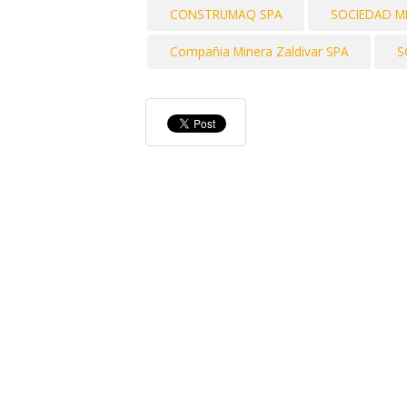
CONSTRUMAQ SPA
SOCIEDAD M
Compañia Minera Zaldivar SPA
S