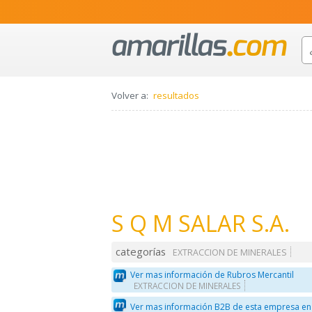
Volver a:
resultados
S Q M SALAR S.A.
categorías
EXTRACCION DE MINERALES
Ver mas información de Rubros Mercantil
EXTRACCION DE MINERALES
Ver mas información B2B de esta empresa en