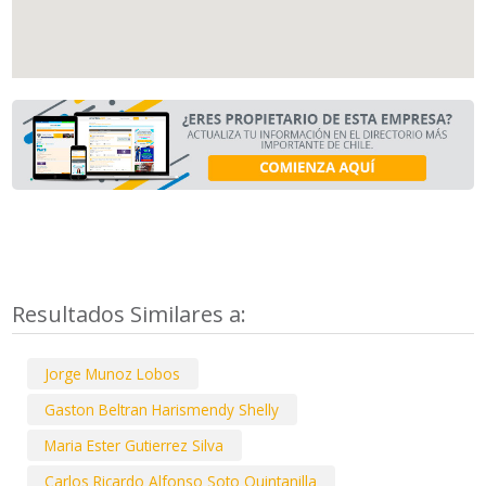
Resultados Similares a:
Jorge Munoz Lobos
Gaston Beltran Harismendy Shelly
Maria Ester Gutierrez Silva
Carlos Ricardo Alfonso Soto Quintanilla