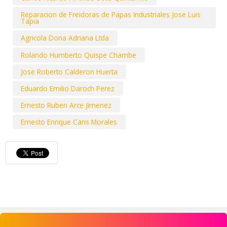
Reparacion de Freidoras de Papas Industriales Jose Luis
Tapia
Agricola Dona Adriana Ltda
Rolando Humberto Quispe Chambe
Jose Roberto Calderon Huerta
Eduardo Emilio Daroch Perez
Ernesto Ruben Arce Jimenez
Ernesto Enrique Caris Morales