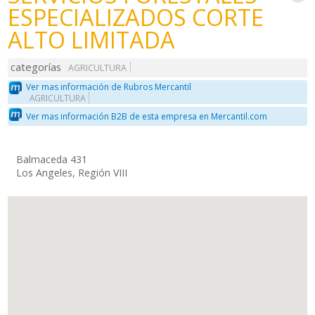
ESPECIALIZADOS CORTE
ALTO LIMITADA
categorías
AGRICULTURA
Ver mas información de Rubros Mercantil
AGRICULTURA
Ver mas información B2B de esta empresa en Mercantil.com
Balmaceda 431
Los Angeles, Región VIII