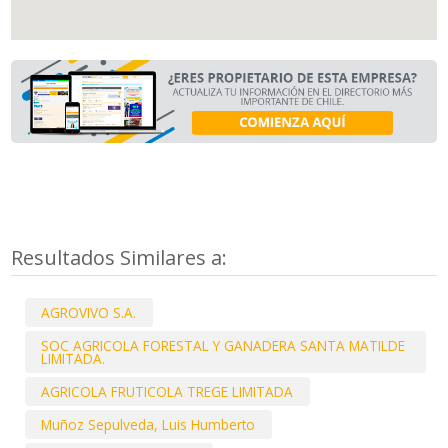
Resultados Similares a:
AGROVIVO S.A.
SOC AGRICOLA FORESTAL Y GANADERA SANTA MATILDE
LIMITADA.
AGRICOLA FRUTICOLA TREGE LIMITADA
Muñoz Sepulveda, Luis Humberto