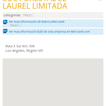
LAUREL LIMITADA
categorías
TRIGO
Ver mas información de Rubros Mercantil
TRIGO
Ver mas información B2B de esta empresa en Mercantil.com
Ruta 5 Sur Km. 506
Los Angeles, Región VIII