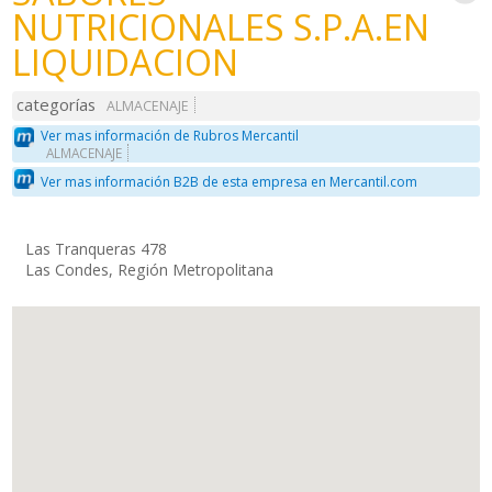
NUTRICIONALES S.P.A.EN
LIQUIDACION
categorías
ALMACENAJE
Ver mas información de Rubros Mercantil
ALMACENAJE
Ver mas información B2B de esta empresa en Mercantil.com
Las Tranqueras 478
Las Condes, Región Metropolitana