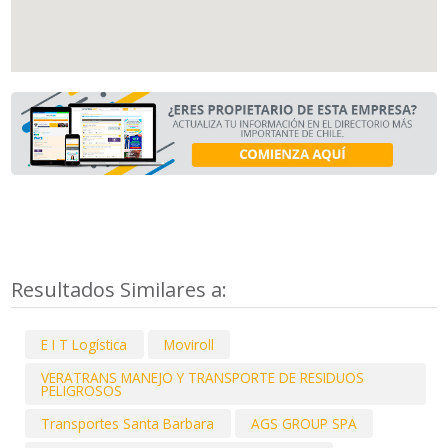
Resultados Similares a:
E I T Logística
Moviroll
VERATRANS MANEJO Y TRANSPORTE DE RESIDUOS
PELIGROSOS
Transportes Santa Barbara
AGS GROUP SPA