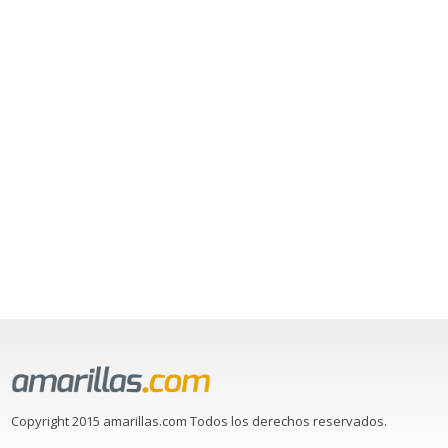
Copyright 2015 amarillas.com Todos los derechos reservados.