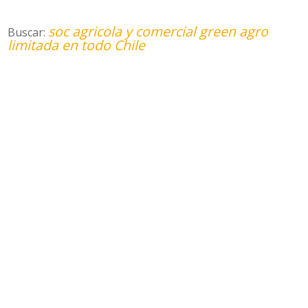
soc agricola y comercial green agro
Buscar:
limitada en todo Chile