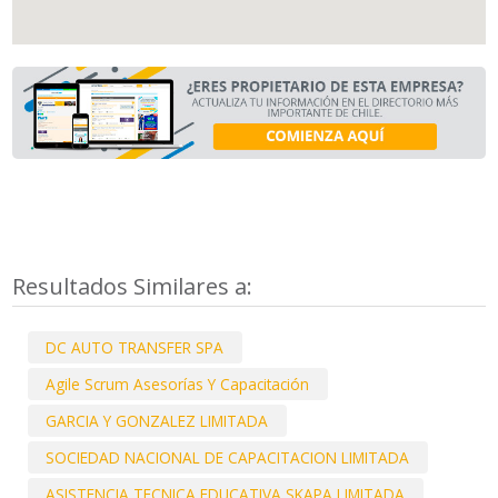
Resultados Similares a:
DC AUTO TRANSFER SPA
Agile Scrum Asesorías Y Capacitación
GARCIA Y GONZALEZ LIMITADA
SOCIEDAD NACIONAL DE CAPACITACION LIMITADA
ASISTENCIA TECNICA EDUCATIVA SKAPA LIMITADA