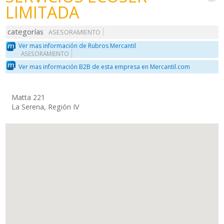
LIMITADA
categorías
ASESORAMIENTO
Ver mas información de Rubros Mercantil
ASESORAMIENTO
Ver mas información B2B de esta empresa en Mercantil.com
Matta 221
La Serena, Región IV