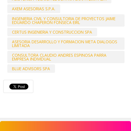
AXEM ASESORIAS S.P.A.
INGENIERIA CIVIL Y CONSULTORIA DE PROYECTOS JAIME
EDUARDO CHAPERON FONSECA EIRL
CERTUS INGENIERIA Y CONSTRUCCION SPA
ASESORIA DESARROLLO Y FORMACION META DIALOGOS
LIMITADA
CONSULTORA CLAUDIO ANDRES ESPINOSA PARRA
EMPRESA INDIVIDUAL
BLUE ADVISORS SPA