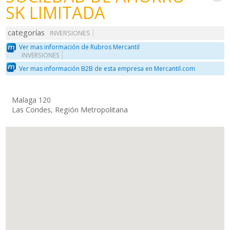
SK LIMITADA
categorías
INVERSIONES
Ver mas información de Rubros Mercantil
INVERSIONES
Ver mas información B2B de esta empresa en Mercantil.com
Malaga 120
Las Condes, Región Metropolitana