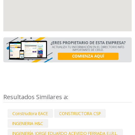
Resultados Similares a:
Constructora EACE
CONSTRUCTORA CSP
INGENIERIA H&C
INGENIERÍA JORGE EDUARDO ACEVEDO FERRADA E.I.R.L.