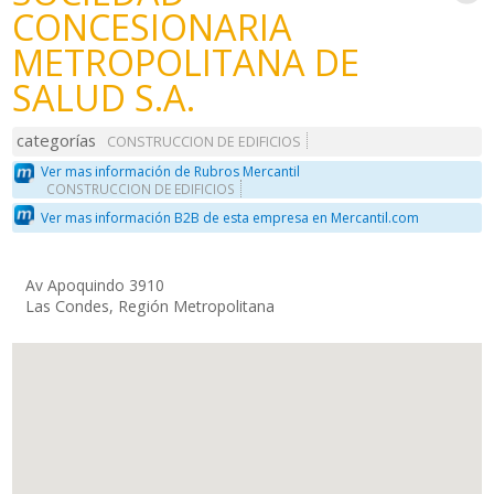
CONCESIONARIA
METROPOLITANA DE
SALUD S.A.
categorías
CONSTRUCCION DE EDIFICIOS
Ver mas información de Rubros Mercantil
CONSTRUCCION DE EDIFICIOS
Ver mas información B2B de esta empresa en Mercantil.com
Av Apoquindo 3910
Las Condes, Región Metropolitana