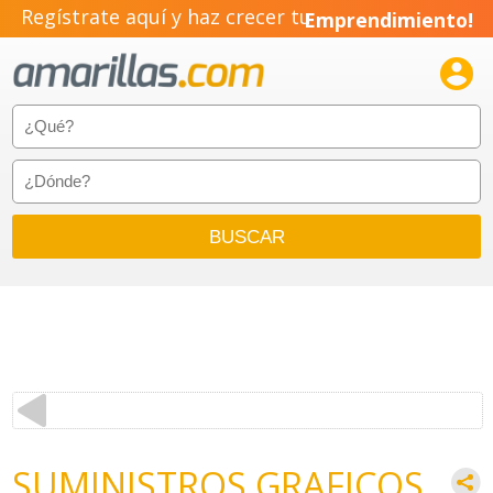
Regístrate aquí y haz crecer tu
Emprendimiento!

SUMINISTROS GRAFICOS