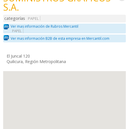
S.A.
categorías
PAPEL
Ver mas información de Rubros Mercantil
PAPEL
Ver mas información B2B de esta empresa en Mercantil.com
El Juncal 120
Quilicura, Región Metropolitana