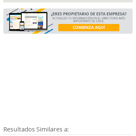
Resultados Similares a: