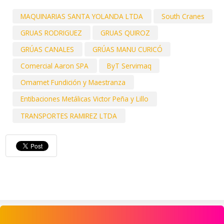
MAQUINARIAS SANTA YOLANDA LTDA
South Cranes
GRUAS RODRIGUEZ
GRUAS QUIROZ
GRÚAS CANALES
GRÚAS MANU CURICÓ
Comercial Aaron SPA
ByT Servimaq
Omamet Fundición y Maestranza
Entibaciones Metálicas Victor Peña y Lillo
TRANSPORTES RAMIREZ LTDA