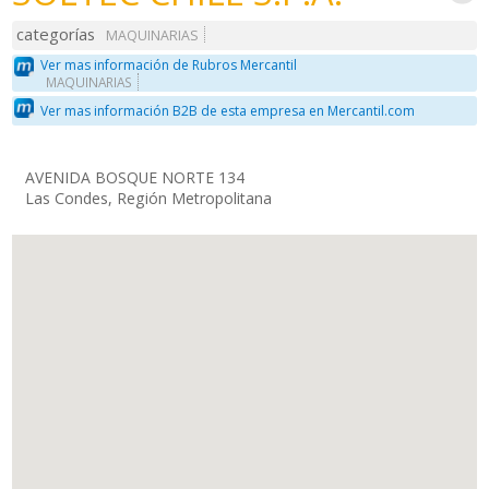
categorías
MAQUINARIAS
Ver mas información de Rubros Mercantil
MAQUINARIAS
Ver mas información B2B de esta empresa en Mercantil.com
AVENIDA BOSQUE NORTE 134
Las Condes, Región Metropolitana