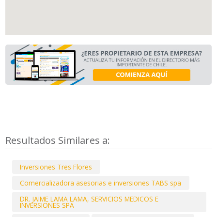
Resultados Similares a:
Inversiones Tres Flores
Comercializadora asesorias e inversiones TABS spa
DR. JAIME LAMA LAMA, SERVICIOS MEDICOS E
INVERSIONES SPA