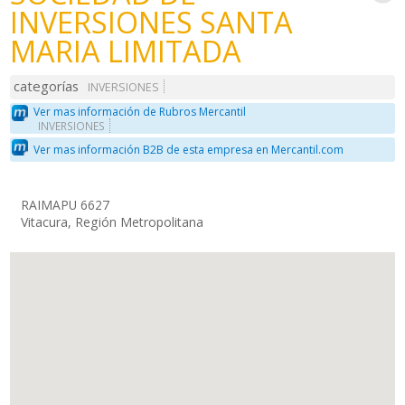
INVERSIONES SANTA
MARIA LIMITADA
categorías
INVERSIONES
Ver mas información de Rubros Mercantil
INVERSIONES
Ver mas información B2B de esta empresa en Mercantil.com
RAIMAPU 6627
Vitacura, Región Metropolitana